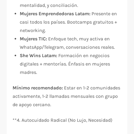
mentalidad, y conciliación.
Mujeres Emprendedoras Latam:
Presente en
casi todos los países. Bootcamps gratuitos +
networking.
Mujeres TIC:
Enfoque tech, muy activa en
WhatsApp/Telegram, conversaciones reales.
She Wins Latam:
Formación en negocios
digitales + mentorías. Énfasis en mujeres
madres.
Mínimo recomendado:
Estar en 1-2 comunidades
activamente, 1-2 llamadas mensuales con grupo
de apoyo cercano.
**4. Autocuidado Radical (No Lujo, Necesidad)