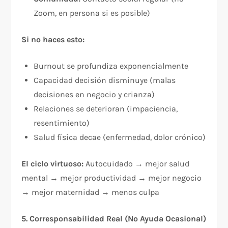
Zoom, en persona si es posible)
Si no haces esto:
Burnout se profundiza exponencialmente
Capacidad decisión disminuye (malas
decisiones en negocio y crianza)
Relaciones se deterioran (impaciencia,
resentimiento)
Salud física decae (enfermedad, dolor crónico)
El ciclo virtuoso:
Autocuidado → mejor salud
mental → mejor productividad → mejor negocio
→ mejor maternidad → menos culpa
5. Corresponsabilidad Real (No Ayuda Ocasional)