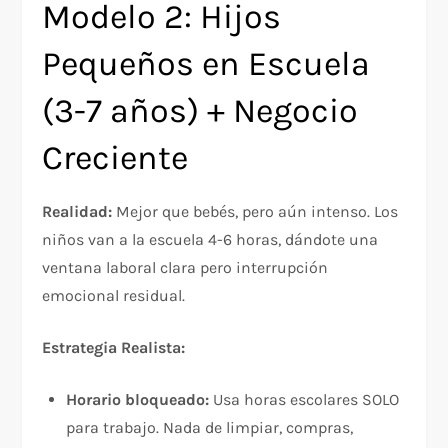
Modelo 2: Hijos
Pequeños en Escuela
(3-7 años) + Negocio
Creciente
Realidad:
Mejor que bebés, pero aún intenso. Los
niños van a la escuela 4-6 horas, dándote una
ventana laboral clara pero interrupción
emocional residual.​
Estrategia Realista:
Horario bloqueado:
Usa horas escolares SOLO
para trabajo. Nada de limpiar, compras,