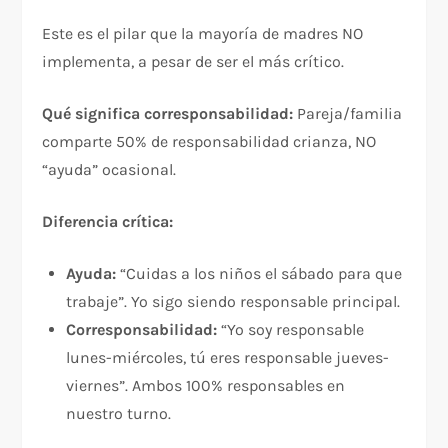
Este es el pilar que la mayoría de madres NO
implementa, a pesar de ser el más crítico.​
Qué significa corresponsabilidad:
Pareja/familia
comparte 50% de responsabilidad crianza, NO
“ayuda” ocasional.
Diferencia crítica:
Ayuda:
“Cuidas a los niños el sábado para que
trabaje”. Yo sigo siendo responsable principal.
Corresponsabilidad:
“Yo soy responsable
lunes-miércoles, tú eres responsable jueves-
viernes”. Ambos 100% responsables en
nuestro turno.