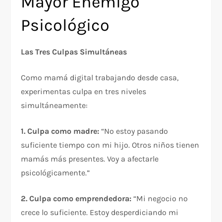
Mayor Enemigo
Psicológico
Las Tres Culpas Simultáneas
Como mamá digital trabajando desde casa,
experimentas culpa en tres niveles
simultáneamente:​
1. Culpa como madre:
“No estoy pasando
suficiente tiempo con mi hijo. Otros niños tienen
mamás más presentes. Voy a afectarle
psicológicamente.”
2. Culpa como emprendedora:
“Mi negocio no
crece lo suficiente. Estoy desperdiciando mi