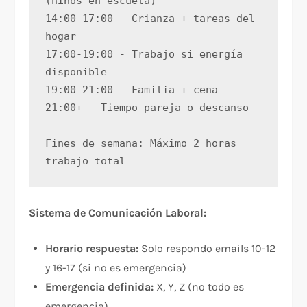
(niños en escuela)
14:00-17:00 - Crianza + tareas del 
hogar
17:00-19:00 - Trabajo si energía 
disponible
19:00-21:00 - Familia + cena
21:00+ - Tiempo pareja o descanso
Fines de semana: Máximo 2 horas 
trabajo total
Sistema de Comunicación Laboral:
Horario respuesta:
Solo respondo emails 10-12
y 16-17 (si no es emergencia)
Emergencia definida:
X, Y, Z (no todo es
emergencia)