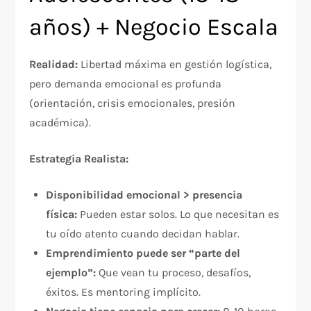
años) + Negocio Escala
Realidad:
Libertad máxima en gestión logística,
pero demanda emocional es profunda
(orientación, crisis emocionales, presión
académica).​
Estrategia Realista:
Disponibilidad emocional > presencia
física:
Pueden estar solos. Lo que necesitan es
tu oído atento cuando decidan hablar.
Emprendimiento puede ser “parte del
ejemplo”:
Que vean tu proceso, desafíos,
éxitos. Es mentoring implícito.