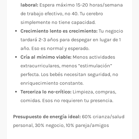
laboral:
Espera máximo 15-20 horas/semana
de trabajo efectivo, no 40. Tu cerebro
simplemente no tiene capacidad.​
Crecimiento lento es crecimiento:
Tu negocio
tardará 2-3 años para despegar en lugar de 1
año. Eso es normal y esperado.
Cría al mínimo viable:
Menos actividades
extracurriculares, menos “estimulación”
perfecta. Los bebés necesitan seguridad, no
enriquecimiento constante.
Terceriza lo no-crítico:
Limpieza, compras,
comidas. Esos no requieren tu presencia.
Presupuesto de energía ideal:
60% crianza/salud
personal, 30% negocio, 10% pareja/amigos