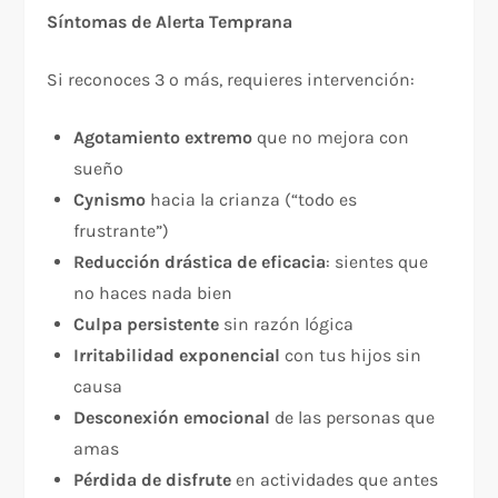
Síntomas de Alerta Temprana
Si reconoces 3 o más, requieres intervención:
Agotamiento extremo
que no mejora con
sueño
Cynismo
hacia la crianza (“todo es
frustrante”)
Reducción drástica de eficacia
: sientes que
no haces nada bien
Culpa persistente
sin razón lógica
Irritabilidad exponencial
con tus hijos sin
causa
Desconexión emocional
de las personas que
amas
Pérdida de disfrute
en actividades que antes