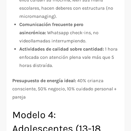
escolares, hacen deberes con estructura (no
micromanaging).
Comunicación frecuente pero
asincrónica:
Whatsapp check-ins, no
videollamadas interrumpiendo.
Actividades de calidad sobre cantidad:
1 hora
enfocada con atención plena vale más que 5
horas distraída.
Presupuesto de energía ideal:
40% crianza
consciente, 50% negocio, 10% cuidado personal +
pareja
Modelo 4:
Adolescentes (13-18