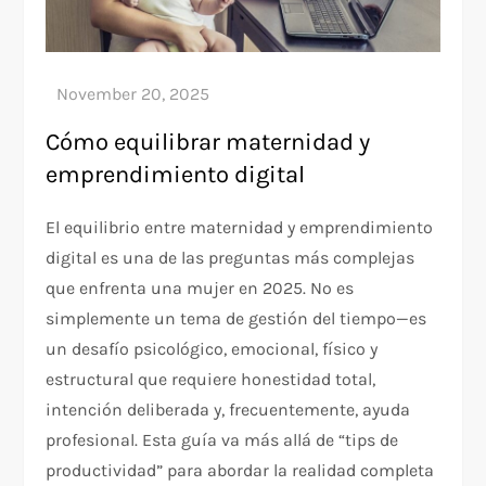
Cómo equilibrar maternidad y
emprendimiento digital
El equilibrio entre maternidad y emprendimiento
digital es una de las preguntas más complejas
que enfrenta una mujer en 2025. No es
simplemente un tema de gestión del tiempo—es
un desafío psicológico, emocional, físico y
estructural que requiere honestidad total,
intención deliberada y, frecuentemente, ayuda
profesional. Esta guía va más allá de “tips de
productividad” para abordar la realidad completa