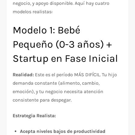
negocio, y apoyo disponible. Aquí hay cuatro
modelos realistas:
Modelo 1: Bebé
Pequeño (0-3 años) +
Startup en Fase Inicial
Realidad:
Este es el período MÁS DIFÍCIL. Tu hijo
demanda constante (alimento, cambio,
emoción), y tu negocio necesita atención
consistente para despegar.​
Estrategia Realista:
Acepta niveles bajos de productividad