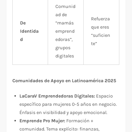
Comunid
ad de
Refuerza
De
“mamás
que eres
Identida
emprend
“suficien
d
edoras”,
te”
grupos
digitales
Comunidades de Apoyo en Latinoamérica 2025
LaCaraV Emprendedoras Digitales:
Espacio
específico para mujeres 0-5 años en negocio.
Énfasis en visibilidad y apoyo emocional.
Emprende Pro Mujer:
Formación +
comunidad. Tema explícito: finanzas,