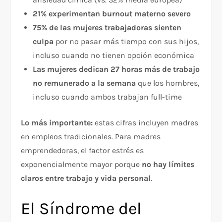
21% experimentan burnout materno severo
75% de las mujeres trabajadoras sienten
culpa
por no pasar más tiempo con sus hijos,
incluso cuando no tienen opción económica​
Las mujeres dedican 27 horas más de trabajo
no remunerado a la semana
que los hombres,
incluso cuando ambos trabajan full-time​
Lo más importante:
estas cifras incluyen madres
en empleos tradicionales. Para madres
emprendedoras, el factor estrés es
exponencialmente mayor porque
no hay límites
claros entre trabajo y vida personal
.​
El Síndrome del