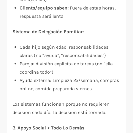
Clients/equipo saben:
Fuera de estas horas,
respuesta será lenta
Sistema de Delegación Familiar:
Cada hijo según edad: responsabilidades
claras (no “ayuda”, “responsabilidades”)
Pareja: división explícita de tareas (no “ella
coordina todo”)
Ayuda externa: Limpieza 2x/semana, compras
online, comida preparada viernes
Los sistemas funcionan porque no requieren
decisión cada día. La decisión está tomada.​
3. Apoyo Social > Todo Lo Demás