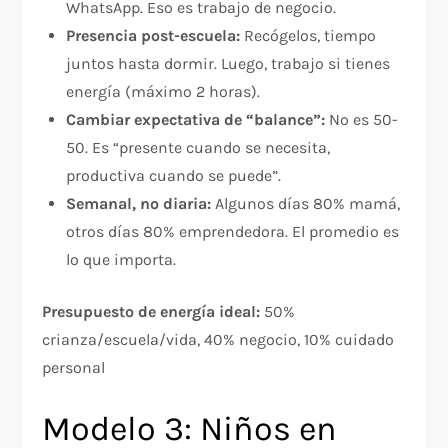
WhatsApp. Eso es trabajo de negocio.
Presencia post-escuela:
Recógelos, tiempo
juntos hasta dormir. Luego, trabajo si tienes
energía (máximo 2 horas).
Cambiar expectativa de “balance”:
No es 50-
50. Es “presente cuando se necesita,
productiva cuando se puede”.
Semanal, no diaria:
Algunos días 80% mamá,
otros días 80% emprendedora. El promedio es
lo que importa.
Presupuesto de energía ideal:
50%
crianza/escuela/vida, 40% negocio, 10% cuidado
personal
Modelo 3: Niños en