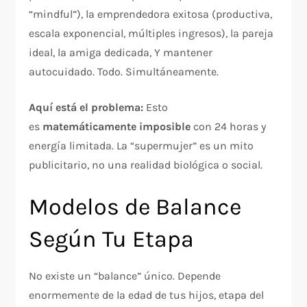
“mindful”), la emprendedora exitosa (productiva,
escala exponencial, múltiples ingresos), la pareja
ideal, la amiga dedicada, Y mantener
autocuidado. Todo. Simultáneamente.​
Aquí está el problema:
Esto
es
matemáticamente imposible
con 24 horas y
energía limitada. La “supermujer” es un mito
publicitario, no una realidad biológica o social.​
Modelos de Balance
Según Tu Etapa
No existe un “balance” único. Depende
enormemente de la edad de tus hijos, etapa del