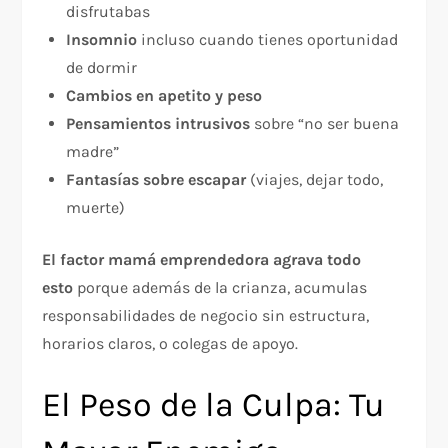
disfrutabas
Insomnio
incluso cuando tienes oportunidad
de dormir
Cambios en apetito y peso
Pensamientos intrusivos
sobre “no ser buena
madre”
Fantasías sobre escapar
(viajes, dejar todo,
muerte)
El factor mamá emprendedora agrava todo
esto
porque además de la crianza, acumulas
responsabilidades de negocio sin estructura,
horarios claros, o colegas de apoyo.​
El Peso de la Culpa: Tu