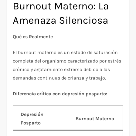
Burnout Materno: La
Amenaza Silenciosa
Qué es Realmente
El burnout materno es un estado de saturación
completa del organismo caracterizado por estrés
crónico y agotamiento extremo debido a las
demandas continuas de crianza y trabajo.​
Diferencia crítica con depresión posparto:
Depresión
Burnout Materno
Posparto