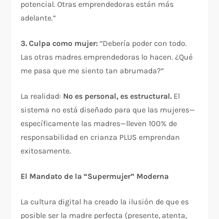
potencial. Otras emprendedoras están más
adelante.”
3. Culpa como mujer:
“Debería poder con todo.
Las otras madres emprendedoras lo hacen. ¿Qué
me pasa que me siento tan abrumada?”
La realidad:
No es personal, es estructural.
El
sistema no está diseñado para que las mujeres—
específicamente las madres—lleven 100% de
responsabilidad en crianza PLUS emprendan
exitosamente.​
El Mandato de la “Supermujer” Moderna
La cultura digital ha creado la ilusión de que es
posible ser la madre perfecta (presente, atenta,