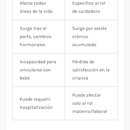
Afecta todas
Específico al rol
áreas de la vida
de cuidadora
Surge tras el
Surge por estrés
parto, cambios
crónico
hormonales
acumulado
Incapacidad para
Pérdida de
vincularse con
satisfacción en la
bebé
crianza
Puede afectar
Puede requerir
solo al rol
hospitalización
materno/laboral