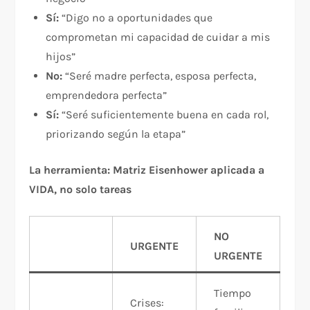
Sí:
“Digo no a oportunidades que
comprometan mi capacidad de cuidar a mis
hijos”
No:
“Seré madre perfecta, esposa perfecta,
emprendedora perfecta”
Sí:
“Seré suficientemente buena en cada rol,
priorizando según la etapa”
La herramienta: Matriz Eisenhower aplicada a
VIDA, no solo tareas
NO
URGENTE
URGENTE
Tiempo
Crises: