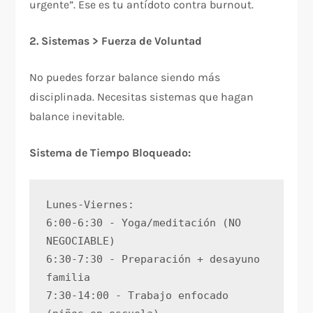
urgente”. Ese es tu antídoto contra burnout.​
2. Sistemas > Fuerza de Voluntad
No puedes forzar balance siendo más
disciplinada. Necesitas sistemas que hagan
balance inevitable.​
Sistema de Tiempo Bloqueado:
Lunes-Viernes:
6:00-6:30 - Yoga/meditación (NO 
NEGOCIABLE)
6:30-7:30 - Preparación + desayuno 
familia
7:30-14:00 - Trabajo enfocado 