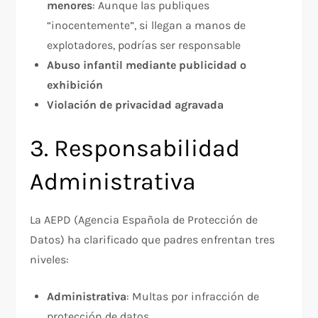
menores
: Aunque las publiques
“inocentemente”, si llegan a manos de
explotadores, podrías ser responsable
Abuso infantil mediante publicidad o
exhibición
Violación de privacidad agravada
3. Responsabilidad
Administrativa
La AEPD (Agencia Española de Protección de
Datos) ha clarificado que padres enfrentan tres
niveles:​
Administrativa
: Multas por infracción de
protección de datos