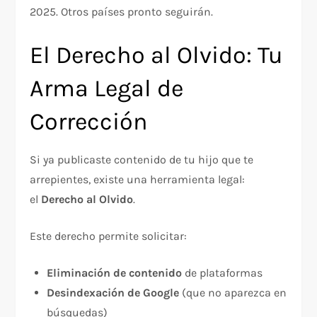
2025. Otros países pronto seguirán.​
El Derecho al Olvido: Tu
Arma Legal de
Corrección
Si ya publicaste contenido de tu hijo que te
arrepientes, existe una herramienta legal:
el
Derecho al Olvido
.​
Este derecho permite solicitar:
Eliminación de contenido
de plataformas
Desindexación de Google
(que no aparezca en
búsquedas)