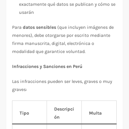
exactamente qué datos se publican y cómo se
usarán
Para
datos sensibles
(que incluyen imágenes de
menores), debe otorgarse por escrito mediante
firma manuscrita, digital, electrónica o
modalidad que garantice voluntad.​
Infracciones y Sanciones en Perú
Las infracciones pueden ser leves, graves o muy
graves:​
Descripci
Tipo
Multa
ón