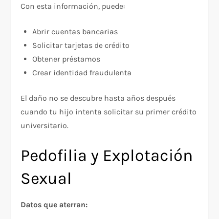
Con esta información, puede:
Abrir cuentas bancarias
Solicitar tarjetas de crédito
Obtener préstamos
Crear identidad fraudulenta
El daño no se descubre hasta años después
cuando tu hijo intenta solicitar su primer crédito
universitario.
Pedofilia y Explotación
Sexual
Datos que aterran: