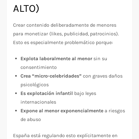
ALTO)
Crear contenido deliberadamente de menores
para monetizar (likes, publicidad, patrocinios).
Esto es especialmente problemático porque:​
Explota laboralmente al menor
sin su
consentimiento
Crea “micro-celebridades”
con graves daños
psicológicos
Es explotación infantil
bajo leyes
internacionales
Expone al menor exponencialmente
a riesgos
de abuso
España está regulando esto explícitamente en