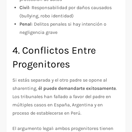
Civil
: Responsabilidad por daños causados
(bullying, robo identidad)
Penal
: Delitos penales si hay intención o
negligencia grave
4. Conflictos Entre
Progenitores
Si estás separada y el otro padre se opone al
sharenting,
él puede demandarte exitosamente
.
Los tribunales han fallado a favor del padre en
múltiples casos en España, Argentina y en
proceso de establecerse en Perú.​
El argumento legal: ambos progenitores tienen