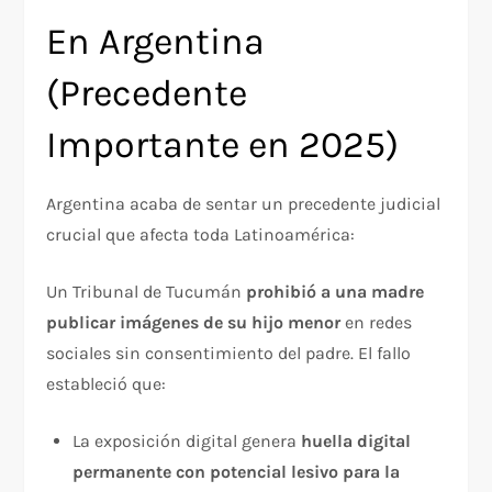
En Argentina
(Precedente
Importante en 2025)
Argentina acaba de sentar un precedente judicial
crucial que afecta toda Latinoamérica:​
Un Tribunal de Tucumán
prohibió a una madre
publicar imágenes de su hijo menor
en redes
sociales sin consentimiento del padre. El fallo
estableció que:
La exposición digital genera
huella digital
permanente con potencial lesivo para la