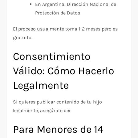
En Argentina: Dirección Nacional de
Protección de Datos
El proceso usualmente toma 1-2 meses pero es
gratuito.
Consentimiento
Válido: Cómo Hacerlo
Legalmente
Si quieres publicar contenido de tu hijo
legalmente, asegúrate de:
Para Menores de 14