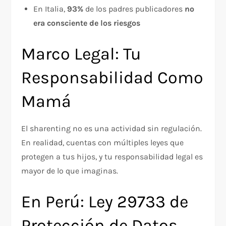
En Italia,
93%
de los padres publicadores
no
era consciente de los riesgos
Marco Legal: Tu
Responsabilidad Como
Mamá
El sharenting no es una actividad sin regulación.
En realidad, cuentas con múltiples leyes que
protegen a tus hijos, y tu responsabilidad legal es
mayor de lo que imaginas.
En Perú: Ley 29733 de
Protección de Datos