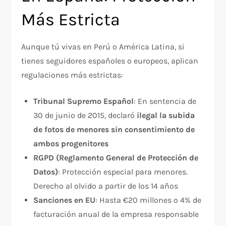
Más Estricta
Aunque tú vivas en Perú o América Latina, si
tienes seguidores españoles o europeos, aplican
regulaciones más estrictas:​
Tribunal Supremo Español
: En sentencia de
30 de junio de 2015, declaró
ilegal la subida
de fotos de menores sin consentimiento de
ambos progenitores
RGPD (Reglamento General de Protección de
Datos)
: Protección especial para menores.
Derecho al olvido a partir de los 14 años
Sanciones en EU
: Hasta €20 millones o 4% de
facturación anual de la empresa responsable