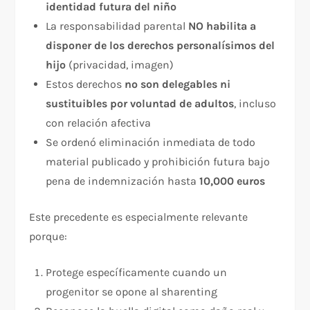
identidad futura del niño
La responsabilidad parental
NO habilita a
disponer de los derechos personalísimos del
hijo
(privacidad, imagen)
Estos derechos
no son delegables ni
sustituibles por voluntad de adultos
, incluso
con relación afectiva
Se ordenó eliminación inmediata de todo
material publicado y prohibición futura bajo
pena de indemnización hasta
10,000 euros
Este precedente es especialmente relevante
porque:
Protege específicamente cuando un
progenitor se opone al sharenting