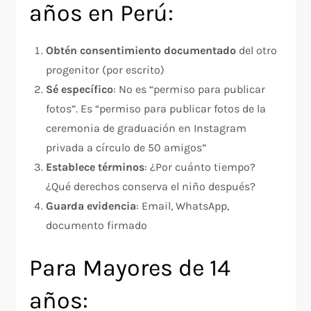
años en Perú:
Obtén consentimiento documentado
del otro
progenitor (por escrito)
Sé específico
: No es “permiso para publicar
fotos”. Es “permiso para publicar fotos de la
ceremonia de graduación en Instagram
privada a círculo de 50 amigos”
Establece términos
: ¿Por cuánto tiempo?
¿Qué derechos conserva el niño después?
Guarda evidencia
: Email, WhatsApp,
documento firmado
Para Mayores de 14
años: