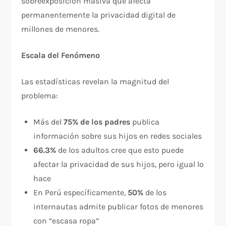
sobreexposición masiva que afecta
permanentemente la privacidad digital de
millones de menores.​
Escala del Fenómeno
Las estadísticas revelan la magnitud del
problema:​
Más del
75% de los padres
publica
información sobre sus hijos en redes sociales
66.3%
de los adultos cree que esto puede
afectar la privacidad de sus hijos, pero igual lo
hace
En Perú específicamente,
50%
de los
internautas admite publicar fotos de menores
con “escasa ropa”