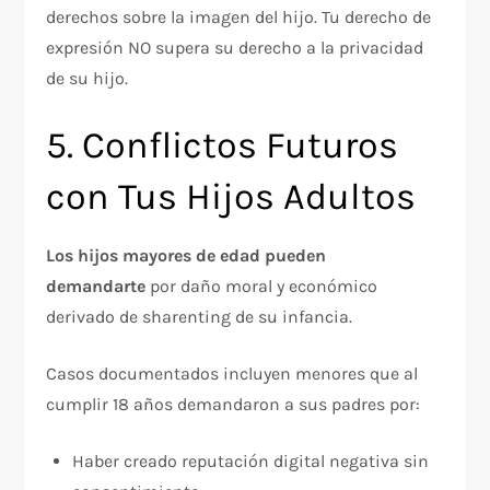
derechos sobre la imagen del hijo. Tu derecho de
expresión NO supera su derecho a la privacidad
de su hijo.
5. Conflictos Futuros
con Tus Hijos Adultos
Los hijos mayores de edad pueden
demandarte
por daño moral y económico
derivado de sharenting de su infancia.​
Casos documentados incluyen menores que al
cumplir 18 años demandaron a sus padres por:
Haber creado reputación digital negativa sin