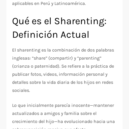
aplicables en Perú y Latinoamérica.
Qué es el Sharenting:
Definición Actual
El sharenting es la combinación de dos palabras
inglesas: “share” (compartir) y “parenting”
(crianza o paternidad). Se refiere a la práctica de
publicar fotos, videos, información personal y
detalles sobre la vida diaria de los hijos en redes
sociales.​
Lo que inicialmente parecía inocente—mantener
actualizados a amigos y familia sobre el
crecimiento del hijo—ha evolucionado hacia una