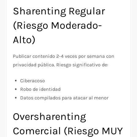
Sharenting Regular
(Riesgo Moderado-
Alto)
Publicar contenido 2-4 veces por semana con
privacidad pública. Riesgo significativo de:
Ciberacoso
Robo de identidad
Datos compilados para atacar al menor
Oversharenting
Comercial (Riesgo MUY