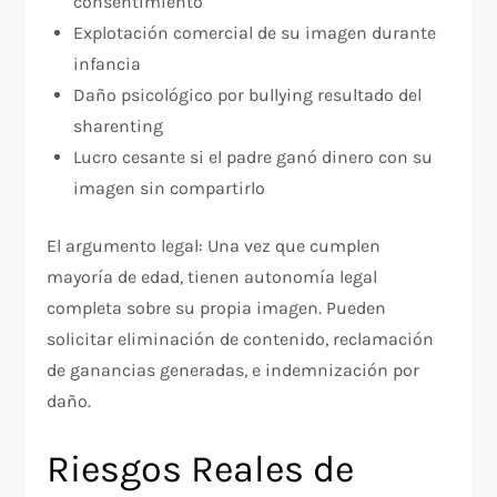
consentimiento
Explotación comercial de su imagen durante
infancia
Daño psicológico por bullying resultado del
sharenting
Lucro cesante si el padre ganó dinero con su
imagen sin compartirlo
El argumento legal: Una vez que cumplen
mayoría de edad, tienen autonomía legal
completa sobre su propia imagen. Pueden
solicitar eliminación de contenido, reclamación
de ganancias generadas, e indemnización por
daño.
Riesgos Reales de