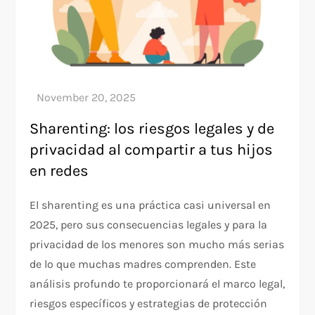
Sharenting: los riesgos legales y de
privacidad al compartir a tus hijos
en redes
El sharenting es una práctica casi universal en
2025, pero sus consecuencias legales y para la
privacidad de los menores son mucho más serias
de lo que muchas madres comprenden. Este
análisis profundo te proporcionará el marco legal,
riesgos específicos y estrategias de protección