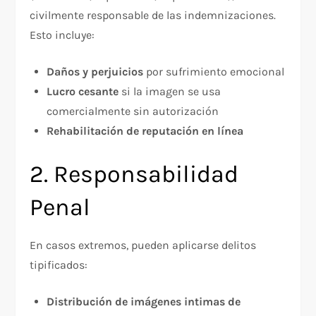
civilmente responsable de las indemnizaciones.
Esto incluye:​
Daños y perjuicios
por sufrimiento emocional
Lucro cesante
si la imagen se usa
comercialmente sin autorización
Rehabilitación de reputación en línea
2. Responsabilidad
Penal
En casos extremos, pueden aplicarse delitos
tipificados:​
Distribución de imágenes intimas de