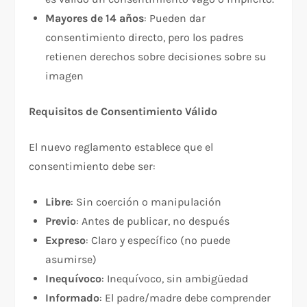
Mayores de 14 años
: Pueden dar
consentimiento directo, pero los padres
retienen derechos sobre decisiones sobre su
imagen
Requisitos de Consentimiento Válido
El nuevo reglamento establece que el
consentimiento debe ser:​
Libre
: Sin coerción o manipulación
Previo
: Antes de publicar, no después
Expreso
: Claro y específico (no puede
asumirse)
Inequívoco
: Inequívoco, sin ambigüedad
Informado
: El padre/madre debe comprender