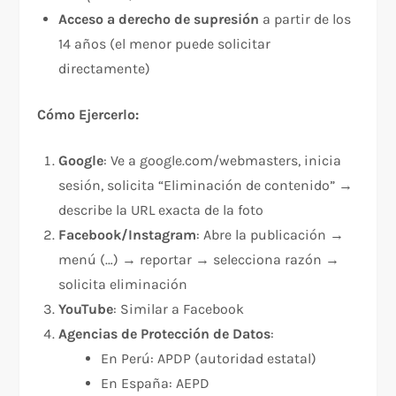
Acceso a derecho de supresión
a partir de los
14 años (el menor puede solicitar
directamente)
Cómo Ejercerlo:
Google
: Ve a google.com/webmasters, inicia
sesión, solicita “Eliminación de contenido” →
describe la URL exacta de la foto
Facebook/Instagram
: Abre la publicación →
menú (…) → reportar → selecciona razón →
solicita eliminación
YouTube
: Similar a Facebook
Agencias de Protección de Datos
:
En Perú: APDP (autoridad estatal)
En España: AEPD