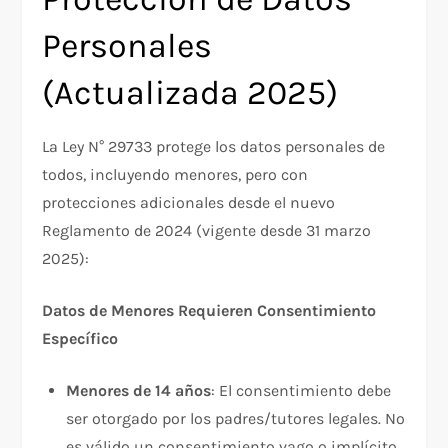
Personales
(Actualizada 2025)
La Ley N° 29733 protege los datos personales de
todos, incluyendo menores, pero con
protecciones adicionales desde el nuevo
Reglamento de 2024 (vigente desde 31 marzo
2025):​
Datos de Menores Requieren Consentimiento
Específico
Menores de 14 años
: El consentimiento debe
ser otorgado por los padres/tutores legales. No
es válido un consentimiento vago o implícito.​