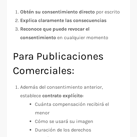
Obtén su consentimiento directo
por escrito
Explica claramente las consecuencias
Reconoce que puede revocar el
consentimiento
en cualquier momento
Para Publicaciones
Comerciales:
Además del consentimiento anterior,
establece
contrato explícito
:
Cuánta compensación recibirá el
menor
Cómo se usará su imagen
Duración de los derechos