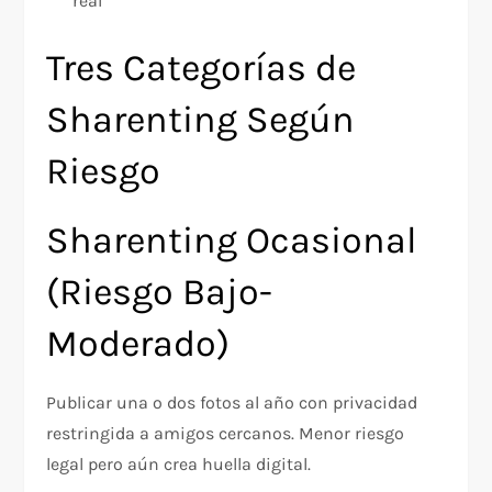
real
Tres Categorías de
Sharenting Según
Riesgo
Sharenting Ocasional
(Riesgo Bajo-
Moderado)
Publicar una o dos fotos al año con privacidad
restringida a amigos cercanos. Menor riesgo
legal pero aún crea huella digital.