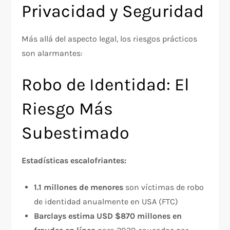
Privacidad y Seguridad
Más allá del aspecto legal, los riesgos prácticos
son alarmantes:
Robo de Identidad: El
Riesgo Más
Subestimado
Estadísticas escalofriantes:
1.1 millones de menores
son víctimas de robo
de identidad anualmente en USA (FTC)
Barclays estima USD $870 millones en