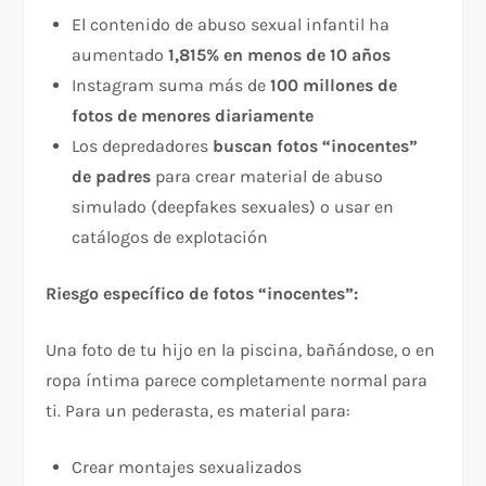
El contenido de abuso sexual infantil ha
aumentado
1,815% en menos de 10 años
Instagram suma más de
100 millones de
fotos de menores diariamente
Los depredadores
buscan fotos “inocentes”
de padres
para crear material de abuso
simulado (deepfakes sexuales) o usar en
catálogos de explotación
Riesgo específico de fotos “inocentes”:
Una foto de tu hijo en la piscina, bañándose, o en
ropa íntima parece completamente normal para
ti. Para un pederasta, es material para:
Crear montajes sexualizados