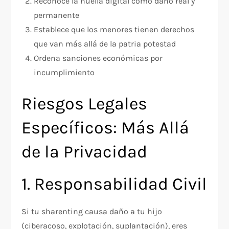
Reconoce la huella digital como daño real y
permanente
Establece que los menores tienen derechos
que van más allá de la patria potestad
Ordena sanciones económicas por
incumplimiento
Riesgos Legales
Específicos: Más Allá
de la Privacidad
1. Responsabilidad Civil
Si tu sharenting causa daño a tu hijo
(ciberacoso, explotación, suplantación), eres