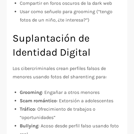
Compartir en foros oscuros de la dark web
Usar como señuelo para grooming (“tengo
fotos de un niño, ¿te interesa?”)
Suplantación de
Identidad Digital
Los cibercriminales crean perfiles falsos de
menores usando fotos del sharenting para:
Grooming
: Engañar a otros menores
Scam romántico
: Extorsión a adolescentes
Tráfico
: Ofrecimiento de trabajos o
“oportunidades”
Bullying
: Acoso desde perfil falso usando foto