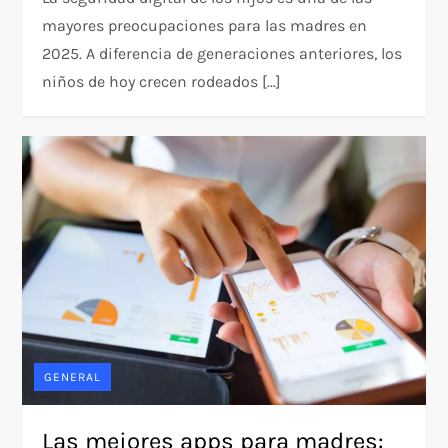
mayores preocupaciones para las madres en
2025. A diferencia de generaciones anteriores, los
niños de hoy crecen rodeados […]
GENERAL
Las mejores apps para madres: