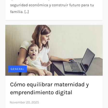
seguridad económica y construir futuro para tu
familia. […]
GENERAL
Cómo equilibrar maternidad y
emprendimiento digital