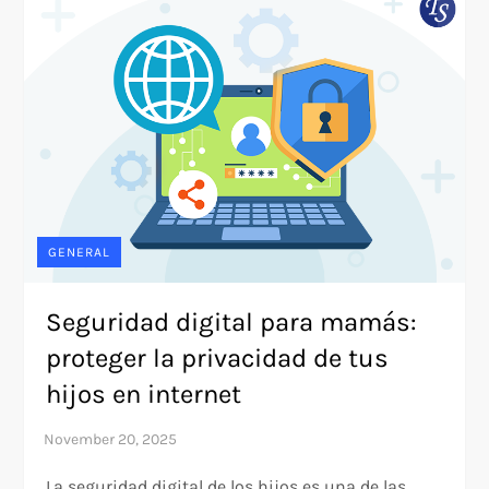
GENERAL
Seguridad digital para mamás:
proteger la privacidad de tus
hijos en internet
La seguridad digital de los hijos es una de las