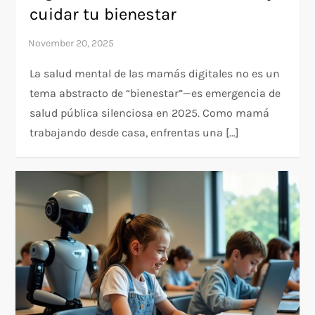
cuidar tu bienestar
La salud mental de las mamás digitales no es un
tema abstracto de “bienestar”—es emergencia de
salud pública silenciosa en 2025. Como mamá
trabajando desde casa, enfrentas una […]