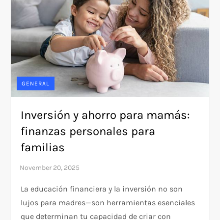
GENERAL
Inversión y ahorro para mamás:
finanzas personales para
familias
La educación financiera y la inversión no son
lujos para madres—son herramientas esenciales
que determinan tu capacidad de criar con