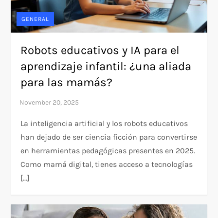
GENERAL
Robots educativos y IA para el
aprendizaje infantil: ¿una aliada
para las mamás?
La inteligencia artificial y los robots educativos
han dejado de ser ciencia ficción para convertirse
en herramientas pedagógicas presentes en 2025.
Como mamá digital, tienes acceso a tecnologías
[…]