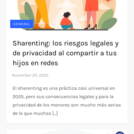
GENERAL
Sharenting: los riesgos legales y
de privacidad al compartir a tus
hijos en redes
El sharenting es una práctica casi universal en
2025, pero sus consecuencias legales y para la
privacidad de los menores son mucho más serias
de lo que muchas […]