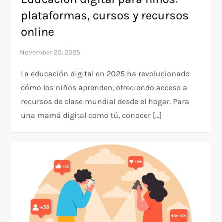
plataformas, cursos y recursos
online
La educación digital en 2025 ha revolucionado
cómo los niños aprenden, ofreciendo acceso a
recursos de clase mundial desde el hogar. Para
una mamá digital como tú, conocer […]