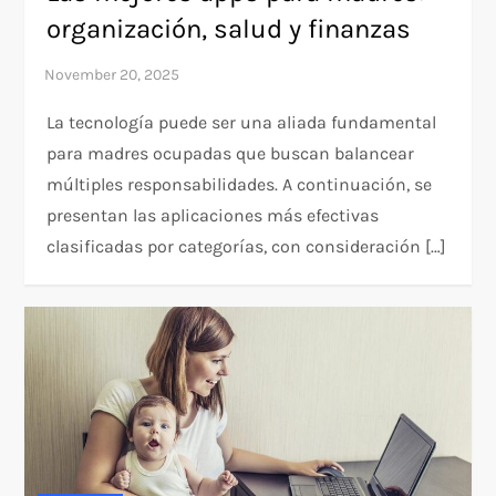
organización, salud y finanzas
La tecnología puede ser una aliada fundamental
para madres ocupadas que buscan balancear
múltiples responsabilidades. A continuación, se
presentan las aplicaciones más efectivas
clasificadas por categorías, con consideración […]