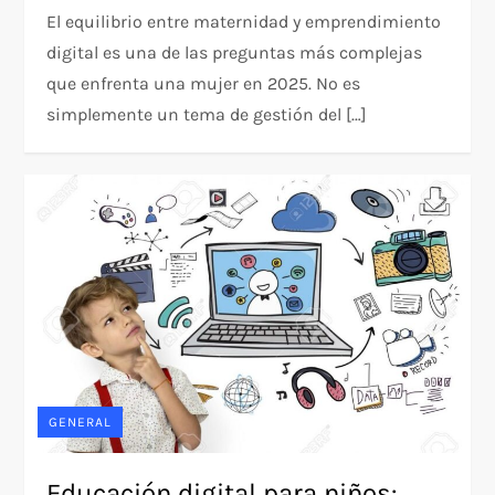
El equilibrio entre maternidad y emprendimiento
digital es una de las preguntas más complejas
que enfrenta una mujer en 2025. No es
simplemente un tema de gestión del […]
GENERAL
Educación digital para niños: