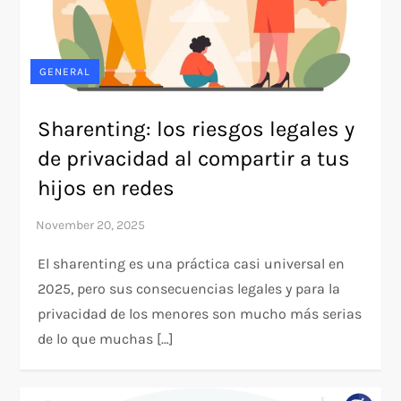
GENERAL
Sharenting: los riesgos legales y
de privacidad al compartir a tus
hijos en redes
El sharenting es una práctica casi universal en
2025, pero sus consecuencias legales y para la
privacidad de los menores son mucho más serias
de lo que muchas […]