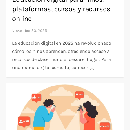
plataformas, cursos y recursos
online
La educación digital en 2025 ha revolucionado
cómo los niños aprenden, ofreciendo acceso a
recursos de clase mundial desde el hogar. Para
una mamá digital como tú, conocer […]