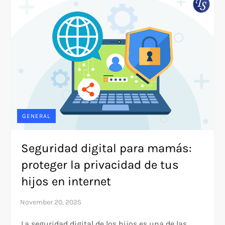
GENERAL
Seguridad digital para mamás:
proteger la privacidad de tus
hijos en internet
La seguridad digital de los hijos es una de las