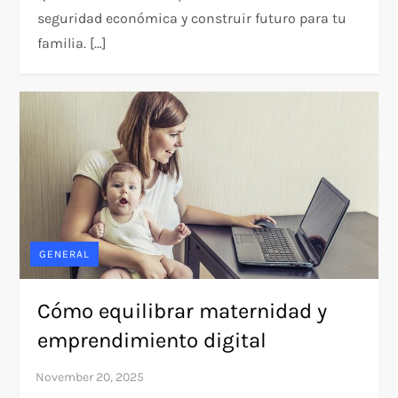
seguridad económica y construir futuro para tu
familia. […]
GENERAL
Cómo equilibrar maternidad y
emprendimiento digital