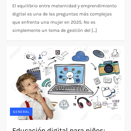
El equilibrio entre maternidad y emprendimiento
digital es una de las preguntas más complejas
que enfrenta una mujer en 2025. No es
simplemente un tema de gestión del […]
GENERAL
Educación digital para niños: