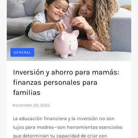
GENERAL
Inversión y ahorro para mamás:
finanzas personales para
familias
La educación financiera y la inversión no son
lujos para madres—son herramientas esenciales
que determinan tu capacidad de criar con