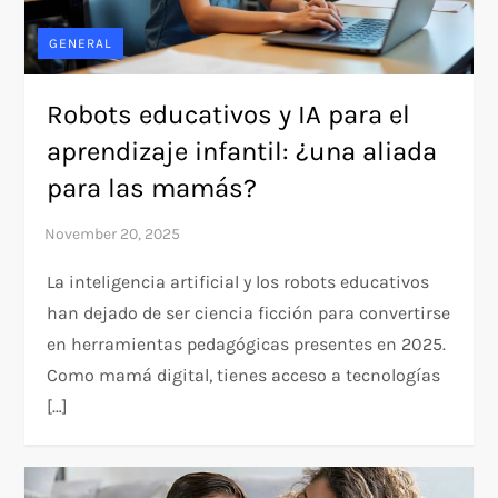
GENERAL
Robots educativos y IA para el
aprendizaje infantil: ¿una aliada
para las mamás?
La inteligencia artificial y los robots educativos
han dejado de ser ciencia ficción para convertirse
en herramientas pedagógicas presentes en 2025.
Como mamá digital, tienes acceso a tecnologías
[…]