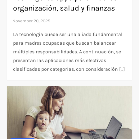
organización, salud y finanzas
La tecnología puede ser una aliada fundamental
para madres ocupadas que buscan balancear
múltiples responsabilidades. A continuación, se
presentan las aplicaciones más efectivas
clasificadas por categorías, con consideración […]