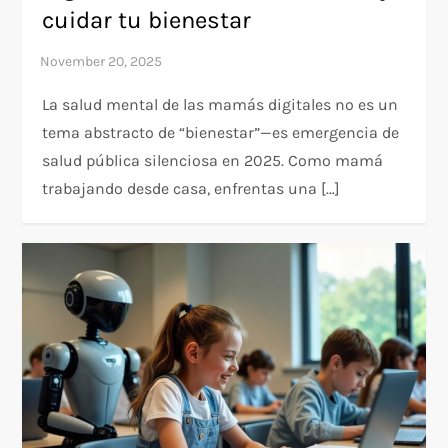
cuidar tu bienestar
La salud mental de las mamás digitales no es un
tema abstracto de “bienestar”—es emergencia de
salud pública silenciosa en 2025. Como mamá
trabajando desde casa, enfrentas una […]