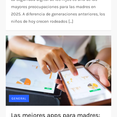
mayores preocupaciones para las madres en
2025. A diferencia de generaciones anteriores, los
niños de hoy crecen rodeados […]
GENERAL
Las mejores apps para madres: